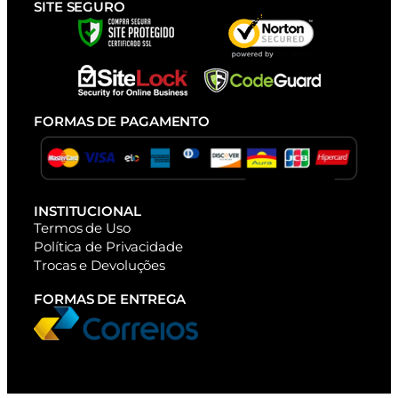
SITE SEGURO
FORMAS DE PAGAMENTO
INSTITUCIONAL
Termos de Uso
Política de Privacidade
Trocas e Devoluções
FORMAS DE ENTREGA