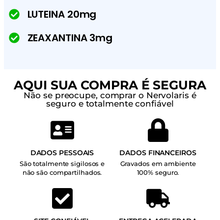
LUTEINA 20mg
ZEAXANTINA 3mg
AQUI SUA COMPRA É SEGURA
Não se preocupe, comprar o Nervolaris é
seguro e totalmente confiável
DADOS PESSOAIS
DADOS FINANCEIROS
São totalmente sigilosos e
Gravados em ambiente
não são compartilhados.
100% seguro.