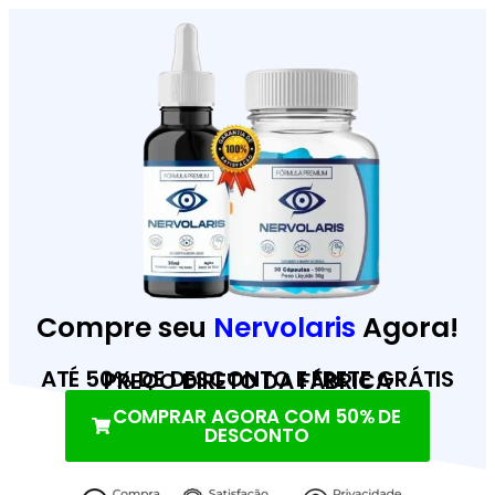
Compre seu
Nervolaris
Agora!
ATÉ 50% DE DESCONTO E FRETE GRÁTIS
PREÇO DIRETO DA FÁBRICA
COMPRAR AGORA COM 50% DE
DESCONTO