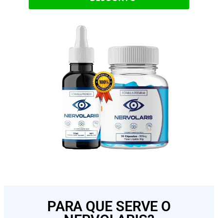
PARA QUE SERVE O