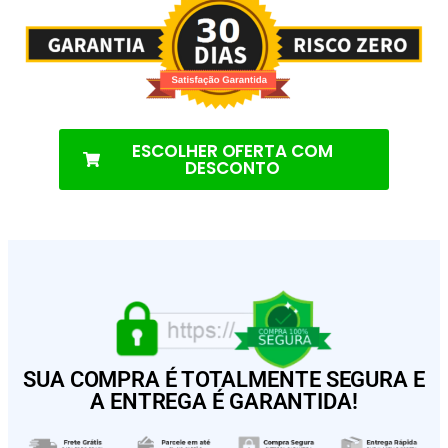
ESCOLHER OFERTA COM
DESCONTO
SUA COMPRA É TOTALMENTE SEGURA E
A ENTREGA É GARANTIDA!