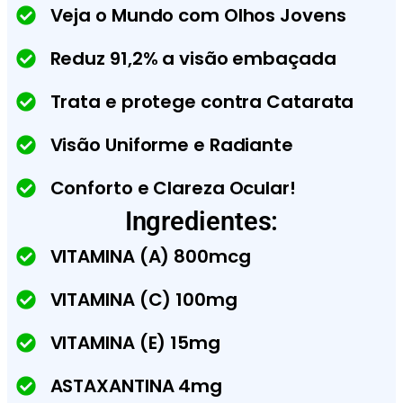
Veja o Mundo com Olhos Jovens
Reduz 91,2% a visão embaçada
Trata e protege contra Catarata
Visão Uniforme e Radiante
Conforto e Clareza Ocular!
Ingredientes:
VITAMINA (A) 800mcg
VITAMINA (C) 100mg
VITAMINA (E) 15mg
ASTAXANTINA 4mg