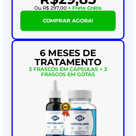
Ou R$ 297,00
+ Frete Grátis
COMPRAR AGORA!
6 MESES DE
TRATAMENTO
3 FRASCOS EM CÁPSULAS + 3
FRASCOS EM GOTAS