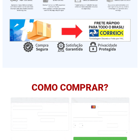
COMO COMPRAR?