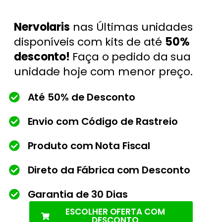
Nervolaris
nas Últimas unidades
disponíveis com kits de até
50%
desconto
!
Faça o pedido da sua
unidade hoje com menor preço.
Até 50% de Desconto
Envio com Código de Rastreio
Produto com Nota Fiscal
Direto da Fábrica com Desconto
Garantia de 30 Dias
ESCOLHER OFERTA COM
DESCONTO