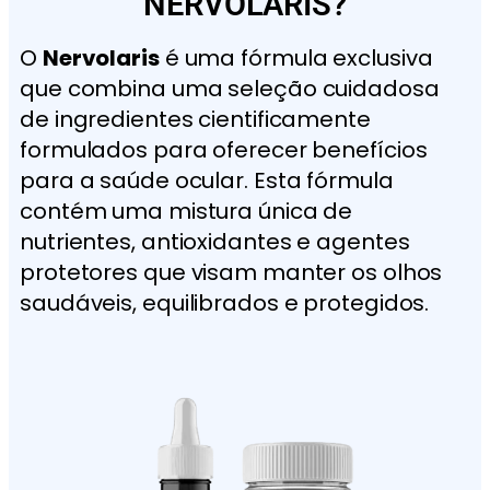
NERVOLARIS?
O
Nervolaris
é uma fórmula exclusiva
que combina uma seleção cuidadosa
de ingredientes cientificamente
formulados para oferecer benefícios
para a saúde ocular. Esta fórmula
contém uma mistura única de
nutrientes, antioxidantes e agentes
protetores que visam manter os olhos
saudáveis, equilibrados e protegidos.