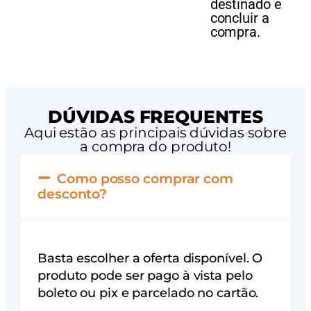
destinado e
concluir a
compra.
DÚVIDAS FREQUENTES
Aqui estão as principais dúvidas sobre
a compra do produto!
Como posso comprar com
desconto?
Basta escolher a oferta disponível. O
produto pode ser pago à vista pelo
boleto ou pix e parcelado no cartão.