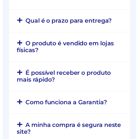
Qual é o prazo para entrega?
O produto é vendido em lojas
físicas?
É possível receber o produto
mais rápido?
Como funciona a Garantia?
A minha compra é segura neste
site?