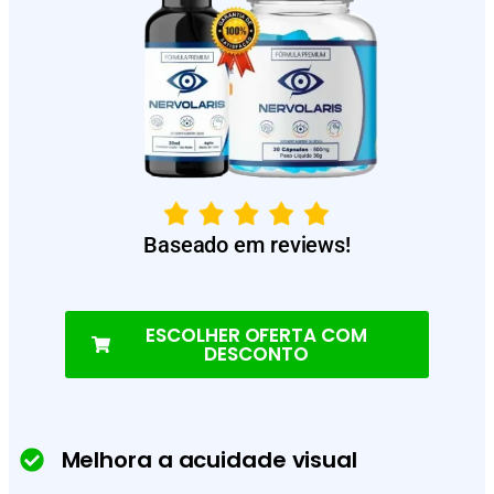
Baseado em reviews!
ESCOLHER OFERTA COM
DESCONTO
Melhora a acuidade visual