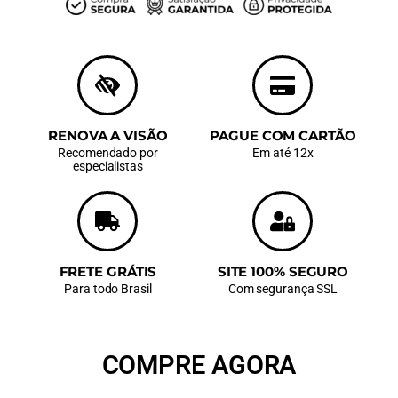
RENOVA A VISÃO
PAGUE COM CARTÃO
Recomendado por
Em até 12x
especialistas
FRETE GRÁTIS
SITE 100% SEGURO
Para todo Brasil
Com segurança SSL
COMPRE AGORA