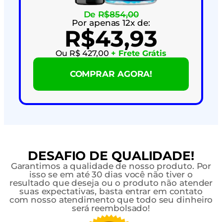
De
R$854,00
Por apenas 12x de:
R$43,93
Ou R$ 427,00
+ Frete Grátis
COMPRAR AGORA!
DESAFIO DE QUALIDADE!
Garantimos a qualidade de nosso produto. Por
isso se em até 30 dias você não tiver o
resultado que deseja ou o produto não atender
suas expectativas, basta entrar em contato
com nosso atendimento que todo seu dinheiro
será reembolsado!