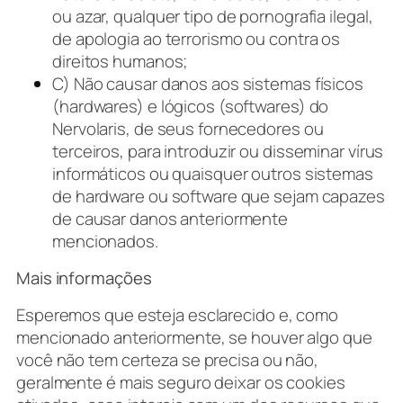
ou azar, qualquer tipo de pornografia ilegal,
de apologia ao terrorismo ou contra os
direitos humanos;
C) Não causar danos aos sistemas físicos
(hardwares) e lógicos (softwares) do
Nervolaris, de seus fornecedores ou
terceiros, para introduzir ou disseminar vírus
informáticos ou quaisquer outros sistemas
de hardware ou software que sejam capazes
de causar danos anteriormente
mencionados.
Mais informações
Esperemos que esteja esclarecido e, como
mencionado anteriormente, se houver algo que
você não tem certeza se precisa ou não,
geralmente é mais seguro deixar os cookies