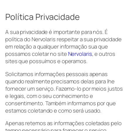
Política Privacidade
A sua privacidade é importante para nós. É
política do Nervolaris respeitar a sua privacidade
em relação a qualquer informação sua que
possamos coletar no site
Nervolaris
, e outros
sites que possuímos e operamos.
Solicitamos informações pessoais apenas
quando realmente precisamos delas para lhe
fornecer um serviço. Fazemo-lo por meios justos
e legais, com o seu conhecimento e
consentimento. Também informamos por que
estamos coletando e como será usado.
Apenas retemos as informações coletadas pelo
tempo necessário para fornecer o serviço