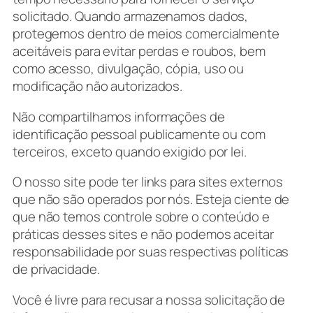
solicitado. Quando armazenamos dados,
protegemos dentro de meios comercialmente
aceitáveis ​​para evitar perdas e roubos, bem
como acesso, divulgação, cópia, uso ou
modificação não autorizados.
Não compartilhamos informações de
identificação pessoal publicamente ou com
terceiros, exceto quando exigido por lei.
O nosso site pode ter links para sites externos
que não são operados por nós. Esteja ciente de
que não temos controle sobre o conteúdo e
práticas desses sites e não podemos aceitar
responsabilidade por suas respectivas
políticas
de privacidade
.
Você é livre para recusar a nossa solicitação de