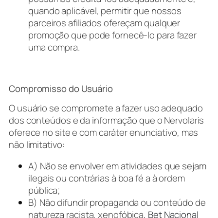
quando aplicável, permitir que nossos
parceiros afiliados ofereçam qualquer
promoção que pode fornecê-lo para fazer
uma compra.
Compromisso do Usuário
O usuário se compromete a fazer uso adequado
dos conteúdos e da informação que o Nervolaris
oferece no site e com caráter enunciativo, mas
não limitativo:
A) Não se envolver em atividades que sejam
ilegais ou contrárias à boa fé a à ordem
pública;
B) Não difundir propaganda ou conteúdo de
natureza racista, xenofóbica,
Bet Nacional