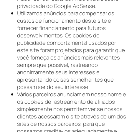
privacidade do Google AdSense.
Utilizamos anúncios para compensar os
custos de funcionamento deste site e
fornecer financiamento para futuros
desenvolvimentos. Os cookies de
publicidade comportamental usados ​​por
este site foram projetados para garantir que
você forneça os anúncios mais relevantes
sempre que possível, rastreando
anonimamente seus interesses e
apresentando coisas semelhantes que
possam ser do seu interesse.
Vários parceiros anunciam em nosso nome e
os cookies de rastreamento de afiliados
simplesmente nos permitem ver se nossos
clientes acessaram o site através de um dos
sites de nossos parceiros, para que
possamos creditá-los adequadamente e,