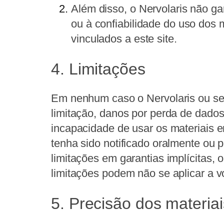
Além disso, o Nervolaris não gar
ou à confiabilidade do uso dos 
vinculados a este site.
4. Limitações
Em nenhum caso o Nervolaris ou seu
limitação, danos por perda de dados
incapacidade de usar os materiais 
tenha sido notificado oralmente ou 
limitações em garantias implícitas,
limitações podem não se aplicar a v
5. Precisão dos materiai