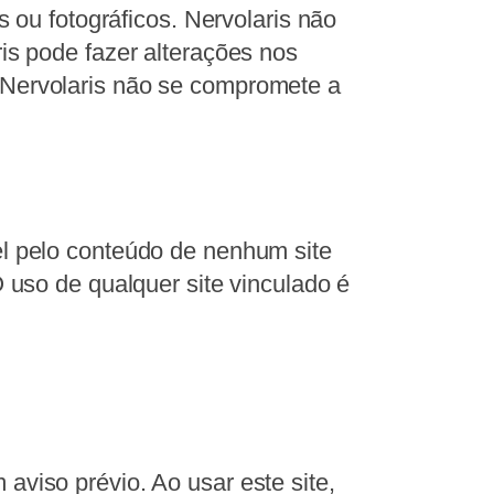
s ou fotográficos. Nervolaris não
ris pode fazer alterações nos
, Nervolaris não se compromete a
el pelo conteúdo de nenhum site
O uso de qualquer site vinculado é
aviso prévio. Ao usar este site,