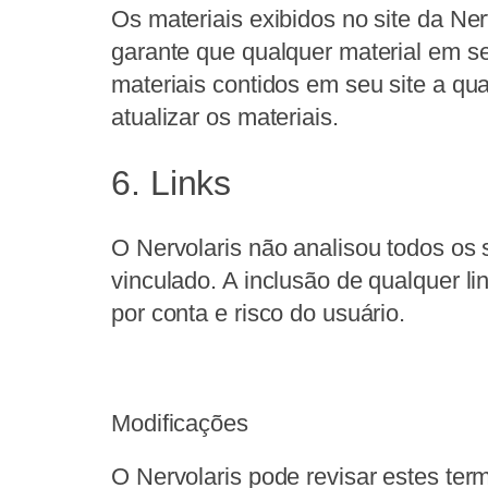
Os materiais exibidos no site da Nerv
garante que qualquer material em seu
materiais contidos em seu site a q
atualizar os materiais.
6. Links
O Nervolaris não analisou todos os 
vinculado. A inclusão de qualquer li
por conta e risco do usuário.
Modificações
O Nervolaris pode revisar estes ter